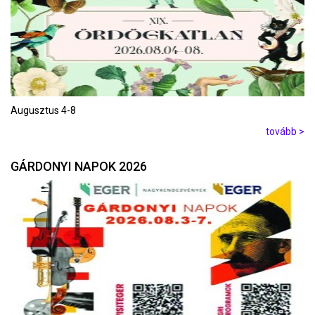
Augusztus 4-8
tovább >
GÁRDONYI NAPOK 2026