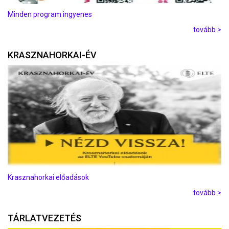
Minden program ingyenes
tovább >
KRASZNAHORKAI-ÉV
Krasznahorkai előadások
tovább >
TÁRLATVEZETÉS