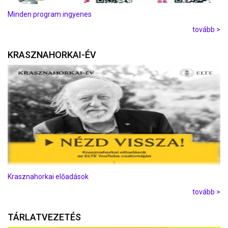
Minden program ingyenes
tovább >
KRASZNAHORKAI-ÉV
Krasznahorkai előadások
tovább >
TÁRLATVEZETÉS