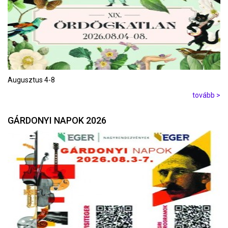
Augusztus 4-8
tovább >
GÁRDONYI NAPOK 2026