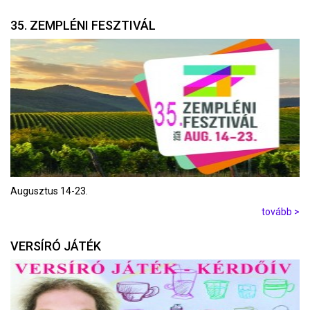
35. ZEMPLÉNI FESZTIVÁL
Augusztus 14-23.
tovább >
VERSÍRÓ JÁTÉK