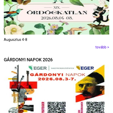
Augusztus 4-8
tovább >
GÁRDONYI NAPOK 2026