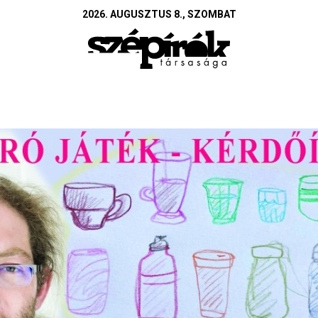
2026. AUGUSZTUS 8., SZOMBAT