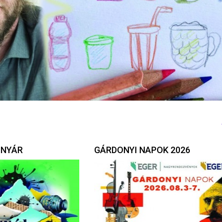
 NYÁR
GÁRDONYI NAPOK 2026