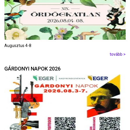
Augusztus 4-8
tovább >
GÁRDONYI NAPOK 2026