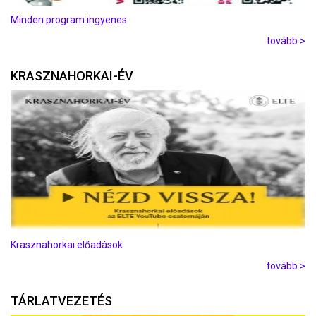
Minden program ingyenes
tovább >
KRASZNAHORKAI-ÉV
Krasznahorkai előadások
tovább >
TÁRLATVEZETÉS