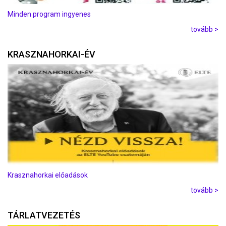
Minden program ingyenes
tovább >
KRASZNAHORKAI-ÉV
Krasznahorkai előadások
tovább >
TÁRLATVEZETÉS