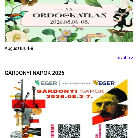
Augusztus 4-8
tovább >
GÁRDONYI NAPOK 2026