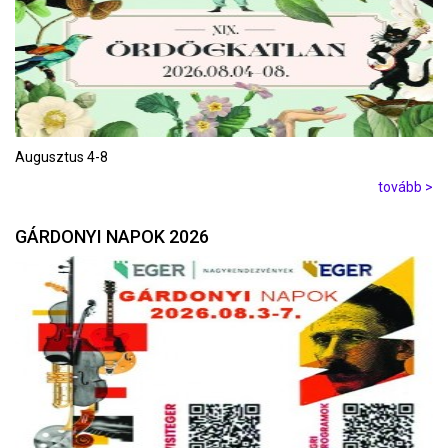
Augusztus 4-8
tovább >
GÁRDONYI NAPOK 2026