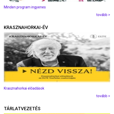
Minden program ingyenes
tovább >
KRASZNAHORKAI-ÉV
Krasznahorkai előadások
tovább >
TÁRLATVEZETÉS