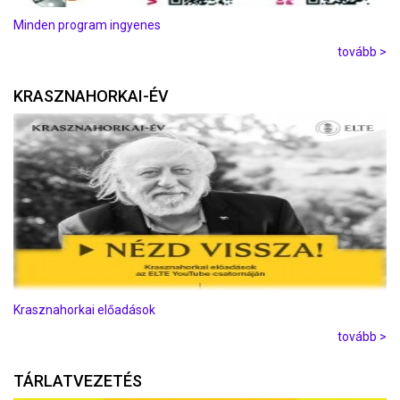
Minden program ingyenes
tovább >
KRASZNAHORKAI-ÉV
Krasznahorkai előadások
tovább >
TÁRLATVEZETÉS