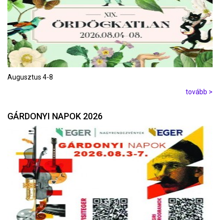
Augusztus 4-8
tovább >
GÁRDONYI NAPOK 2026