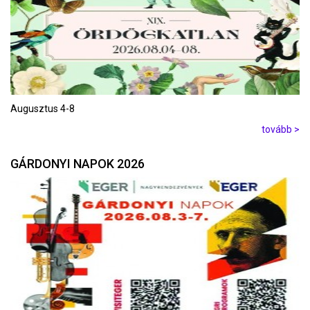
Augusztus 4-8
tovább >
GÁRDONYI NAPOK 2026