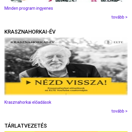
Minden program ingyenes
tovább >
KRASZNAHORKAI-ÉV
Krasznahorkai előadások
tovább >
TÁRLATVEZETÉS