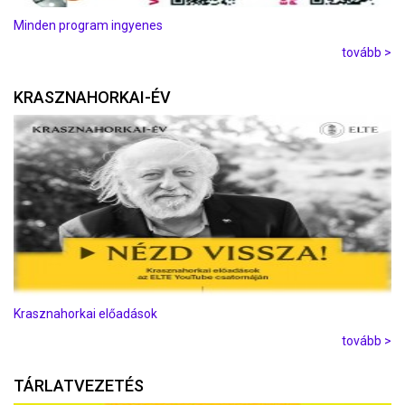
Minden program ingyenes
tovább >
KRASZNAHORKAI-ÉV
Krasznahorkai előadások
tovább >
TÁRLATVEZETÉS