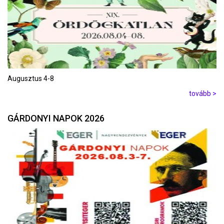
Augusztus 4-8
tovább >
GÁRDONYI NAPOK 2026