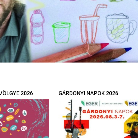
VÖLGYE 2026
GÁRDONYI NAPOK 2026